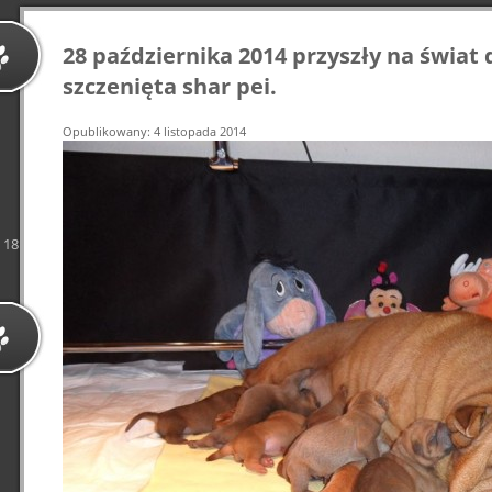
28 października 2014 przyszły na świa
szczenięta shar pei.
Opublikowany: 4 listopada 2014
18