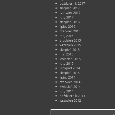
październik 2017
sierpień 2017
czerwiec 2017
luty 2017
sierpień 2016
lipiec 2016
czerwiec 2016
maj 2016
grudzień 2015
wrzesień 2015
sierpień 2015
maj 2015
kwiecień 2015
luty 2015
listopad 2014
sierpień 2014
lipiec 2014
czerwiec 2014
kwiecień 2014
luty 2014
październik 2013
wrzesień 2012