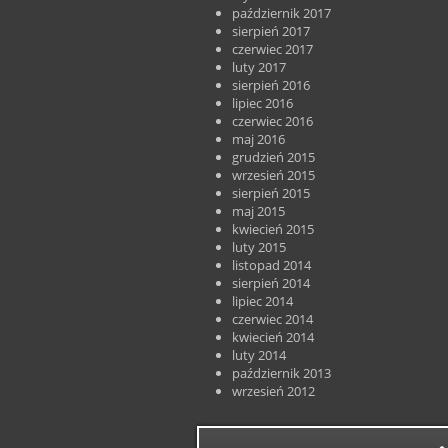
październik 2017
sierpień 2017
czerwiec 2017
luty 2017
sierpień 2016
lipiec 2016
czerwiec 2016
maj 2016
grudzień 2015
wrzesień 2015
sierpień 2015
maj 2015
kwiecień 2015
luty 2015
listopad 2014
sierpień 2014
lipiec 2014
czerwiec 2014
kwiecień 2014
luty 2014
październik 2013
wrzesień 2012