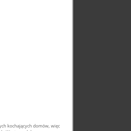
owych kochających domów, więc